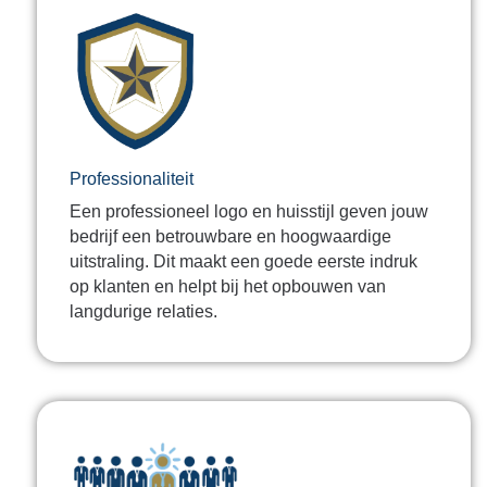
Professionaliteit
Een professioneel logo en huisstijl geven jouw
bedrijf een betrouwbare en hoogwaardige
uitstraling. Dit maakt een goede eerste indruk
op klanten en helpt bij het opbouwen van
langdurige relaties.