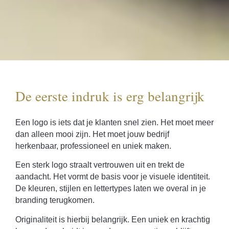
De eerste indruk is erg belangrijk​​
Een logo is iets dat je klanten snel zien. Het moet meer
dan alleen mooi zijn. Het moet jouw bedrijf
herkenbaar, professioneel en uniek maken.
Een sterk logo straalt vertrouwen uit en trekt de
aandacht. Het vormt de basis voor je visuele identiteit.
De kleuren, stijlen en lettertypes laten we overal in je
branding terugkomen.
Originaliteit is hierbij belangrijk. Een uniek en krachtig