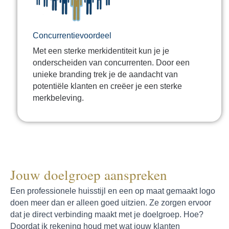
Concurrentievoordeel
Met een sterke merkidentiteit kun je je
onderscheiden van concurrenten. Door een
unieke branding trek je de aandacht van
potentiële klanten en creëer je een sterke
merkbeleving.
Jouw doelgroep aanspreken
Een professionele huisstijl en een op maat gemaakt logo
doen meer dan er alleen goed uitzien. Ze zorgen ervoor
dat je direct verbinding maakt met je doelgroep. Hoe?
Doordat ik rekening houd met wat jouw klanten