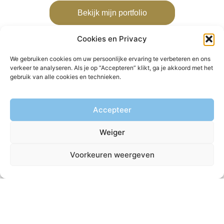
Bekijk mijn portfolio
Cookies en Privacy
We gebruiken cookies om uw persoonlijke ervaring te verbeteren en ons
verkeer te analyseren. Als je op “Accepteren” klikt, ga je akkoord met het
gebruik van alle cookies en technieken.
Accepteer
Weiger
Voorkeuren weergeven
Prijzen