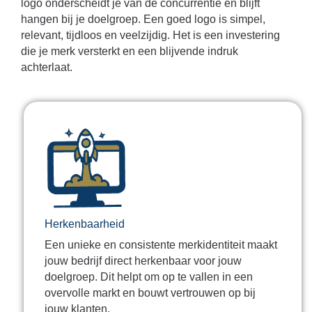
logo onderscheidt je van de concurrentie en blijft
hangen bij je doelgroep. Een goed logo is simpel,
relevant, tijdloos en veelzijdig. Het is een investering
die je merk versterkt en een blijvende indruk
achterlaat.
Herkenbaarheid
Een unieke en consistente merkidentiteit maakt
jouw bedrijf direct herkenbaar voor jouw
doelgroep. Dit helpt om op te vallen in een
overvolle markt en bouwt vertrouwen op bij
jouw klanten.