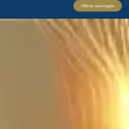
Offerte aanvragen