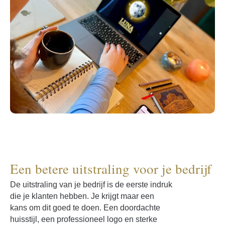
Een betere uitstraling voor je bedrijf
De uitstraling van je bedrijf is de eerste indruk
die je klanten hebben. Je krijgt maar een
kans om dit goed te doen. Een doordachte
huisstijl, een professioneel logo en sterke