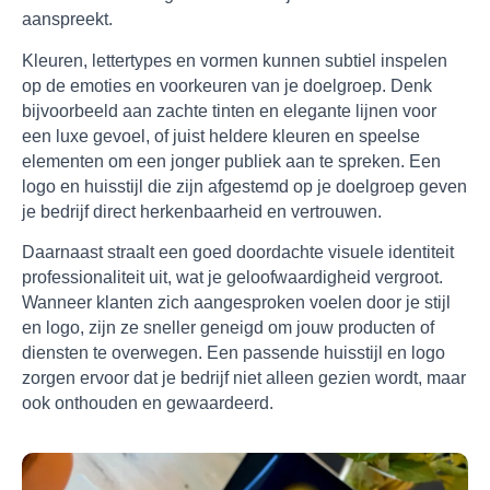
aanspreekt.
Kleuren, lettertypes en vormen kunnen subtiel inspelen
op de emoties en voorkeuren van je doelgroep. Denk
bijvoorbeeld aan zachte tinten en elegante lijnen voor
een luxe gevoel, of juist heldere kleuren en speelse
elementen om een jonger publiek aan te spreken. Een
logo en huisstijl die zijn afgestemd op je doelgroep geven
je bedrijf direct herkenbaarheid en vertrouwen.
Daarnaast straalt een goed doordachte visuele identiteit
professionaliteit uit, wat je geloofwaardigheid vergroot.
Wanneer klanten zich aangesproken voelen door je stijl
en logo, zijn ze sneller geneigd om jouw producten of
diensten te overwegen. Een passende huisstijl en logo
zorgen ervoor dat je bedrijf niet alleen gezien wordt, maar
ook onthouden en gewaardeerd.