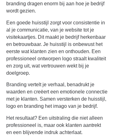
branding dragen enorm bij aan hoe je bedrijf
wordt gezien.
Een goede huisstijl zorgt voor consistentie in
al je communicatie, van je website tot je
visitekaartjes. Dit maakt je bedrijf herkenbaar
en betrouwbaar. Je huisstijl is onbewust het
eerste wat klanten zien en onthouden. Een
professioneel ontworpen logo straalt kwaliteit
en zorg uit, wat vertrouwen wekt bij je
doelgroep.
Branding vertelt je verhaal, benadrukt je
waarden en creëert een emotionele connectie
met je klanten. Samen versterken de huisstijl,
logo en branding het imago van je bedrijf.
Het resultaat? Een uitstraling die niet alleen
professioneel is, maar ook klanten aantrekt
en een blijvende indruk achterlaat.