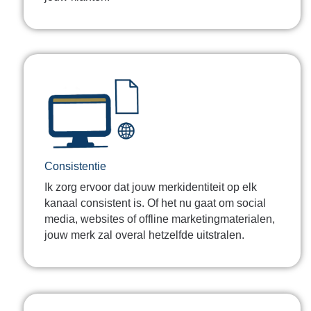
Consistentie
Ik zorg ervoor dat jouw merkidentiteit op elk
kanaal consistent is. Of het nu gaat om social
media, websites of offline marketingmaterialen,
jouw merk zal overal hetzelfde uitstralen.