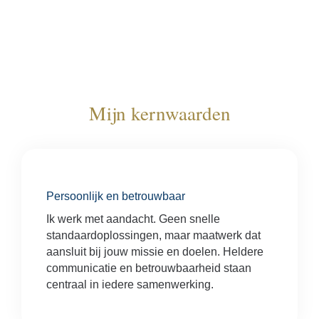
Mijn kernwaarden​
Persoonlijk en betrouwbaar
Ik werk met aandacht. Geen snelle
standaardoplossingen, maar maatwerk dat
aansluit bij jouw missie en doelen. Heldere
communicatie en betrouwbaarheid staan
centraal in iedere samenwerking.