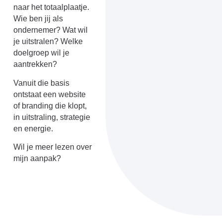
naar het totaalplaatje.
Wie ben jij als
ondernemer? Wat wil
je uitstralen? Welke
doelgroep wil je
aantrekken?
Vanuit die basis
ontstaat een website
of branding die klopt,
in uitstraling, strategie
en energie.
Wil je meer lezen over
mijn aanpak?