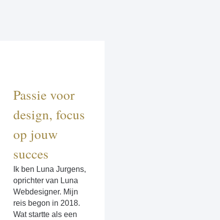
Passie voor
design, focus
op jouw
succes​
Ik ben Luna Jurgens,
oprichter van Luna
Webdesigner. Mijn
reis begon in 2018.
Wat startte als een