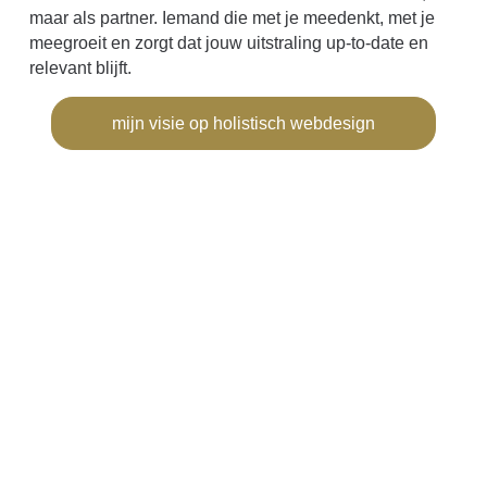
maar als partner. Iemand die met je meedenkt, met je
meegroeit en zorgt dat jouw uitstraling up-to-date en
relevant blijft.
mijn visie op holistisch webdesign