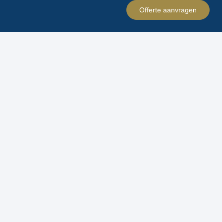
Offerte aanvragen