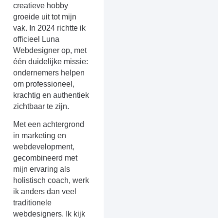
creatieve hobby
groeide uit tot mijn
vak. In 2024 richtte ik
officieel Luna
Webdesigner op, met
één duidelijke missie:
ondernemers helpen
om professioneel,
krachtig en authentiek
zichtbaar te zijn.
Met een achtergrond
in marketing en
webdevelopment,
gecombineerd met
mijn ervaring als
holistisch coach, werk
ik anders dan veel
traditionele
webdesigners. Ik kijk